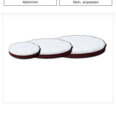
Ablehnen
Nein, anpassen