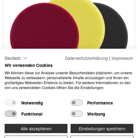
Deutsch
Datenschutzerklärung
|
Impressum
Wir verwenden Cookies
Wir können diese zur Analyse unserer Besucherdaten platzieren, um unsere
Webseite zu verbessern, personalisierte Inhalte anzuzeigen und Ihnen ein
großartiges Webseiten-Erlebnis zu bieten. Für weitere Informationen zu den
von uns verwendeten Cookies öffnen Sie die Einstellungen.
Notwendig
Performance
Funktional
Werbung
Mikrofaserpad
Alle akzeptieren
Einstellungen speichern