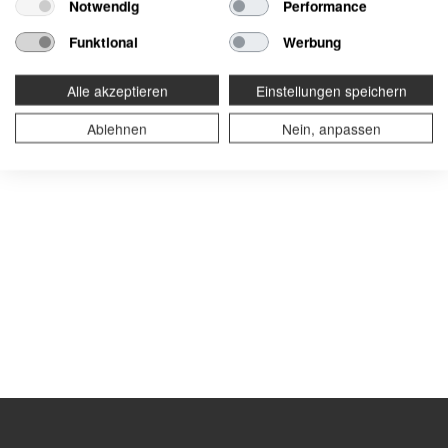
Notwendig
Performance
Funktional
Werbung
Alle akzeptieren
Einstellungen speichern
Ablehnen
Nein, anpassen