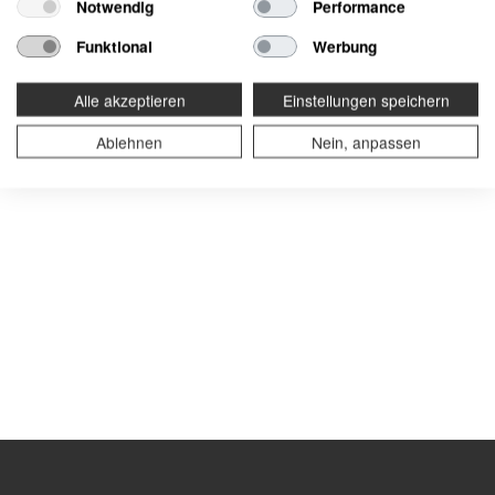
Notwendig
Performance
Funktional
Werbung
Alle akzeptieren
Einstellungen speichern
Ablehnen
Nein, anpassen