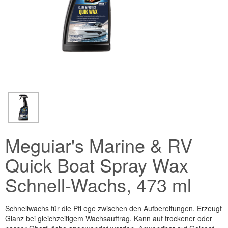
Meguiar's Marine & RV
Quick Boat Spray Wax
Schnell-Wachs, 473 ml
Schnellwachs für die Pfl ege zwischen den Aufbereitungen. Erzeugt
Glanz bei gleichzeitigem Wachsauftrag. Kann auf trockener oder