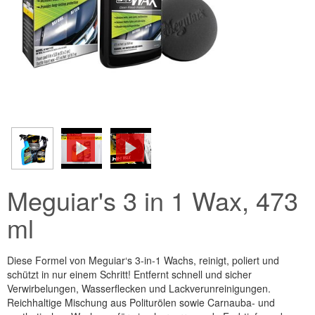
Meguiar's 3 in 1 Wax, 473
ml
Diese Formel von Meguiar‘s 3-in-1 Wachs, reinigt, poliert und
schützt in nur einem Schritt! Entfernt schnell und sicher
Verwirbelungen, Wasserflecken und Lackverunreinigungen.
Reichhaltige Mischung aus Politurölen sowie Carnauba- und