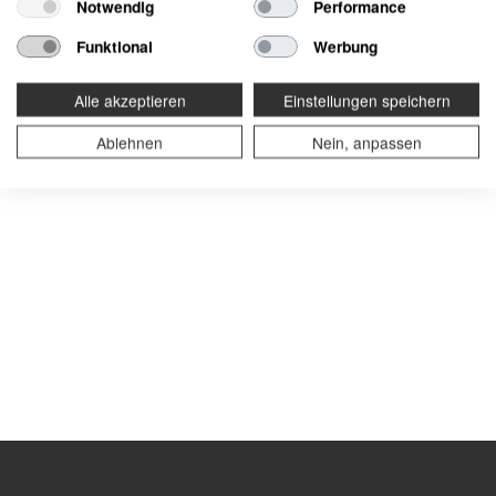
Notwendig
Performance
Funktional
Werbung
Alle akzeptieren
Einstellungen speichern
Ablehnen
Nein, anpassen