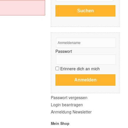
Passwort
Erinnere dich an mich
Passwort vergessen
Login beantragen
Anmeldung Newsletter
Mein Shop